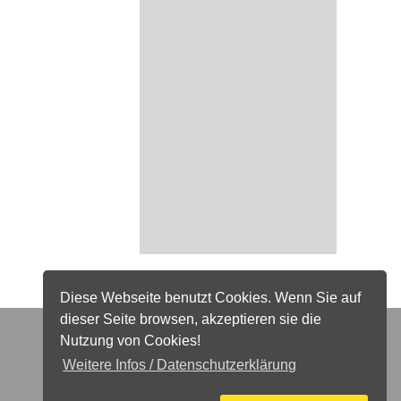
Diese Webseite benutzt Cookies. Wenn Sie auf
dieser Seite browsen, akzeptieren sie die
Nutzung von Cookies!
Pfarrei
Weitere Infos / Datenschutzerklärung
St . Jakob