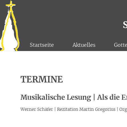
Startseite
Aktuelles
Gott
TERMINE
Musikalische Lesung | Als die 
Werner Schäfer | Rezitation Martin Gregorius | Org