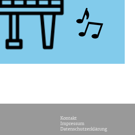
Kontakt
Impressum
Datenschutzerklärung